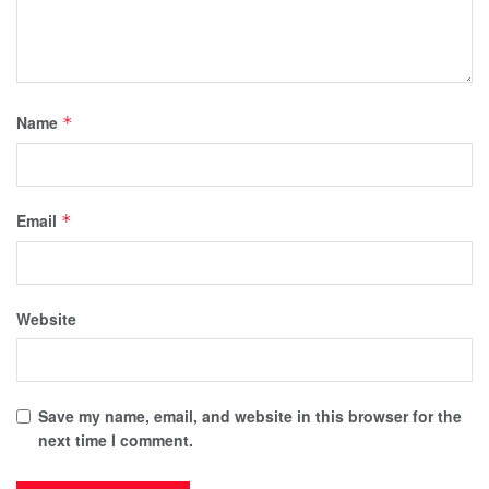
Name
*
Email
*
Website
Save my name, email, and website in this browser for the
next time I comment.