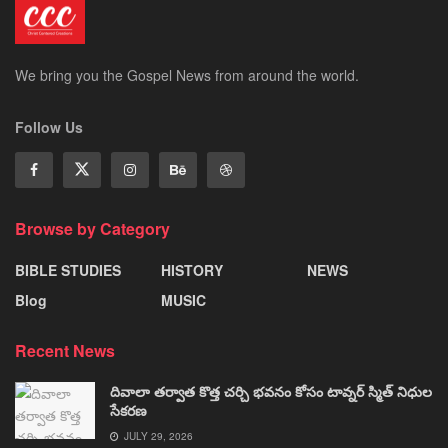
We bring you the Gospel News from around the world.
Follow Us
Browse by Category
BIBLE STUDIES
HISTORY
NEWS
Blog
MUSIC
Recent News
దివాలా తర్వాత కొత్త చర్చి భవనం కోసం టావ్నర్ స్మిత్ నిధుల
సేకరణ
JULY 29, 2026