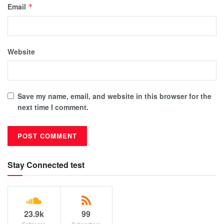
Email
*
Website
Save my name, email, and website in this browser for the
next time I comment.
Stay Connected test
23.9k
99
Followers
Subscribers