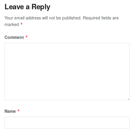
Leave a Reply
Your email address will not be published.
Required fields are
marked
*
Comment
*
Name
*