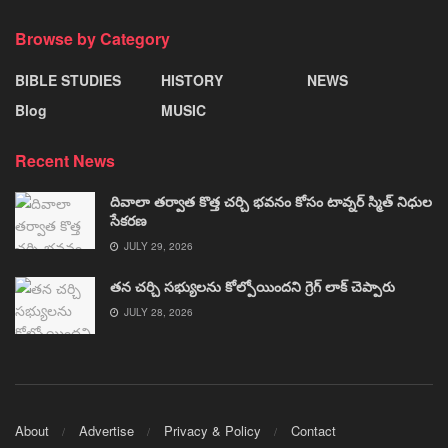
Browse by Category
BIBLE STUDIES
HISTORY
NEWS
Blog
MUSIC
Recent News
దివాలా తర్వాత కొత్త చర్చి భవనం కోసం టావ్నర్ స్మిత్ నిధుల
సేకరణ
JULY 29, 2026
తన చర్చి సభ్యులను కోల్పోయిందని గ్రెగ్ లాక్ చెప్పారు
JULY 28, 2026
About
Advertise
Privacy & Policy
Contact