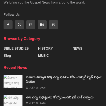
We bring you the Gospel News from around the world.
Follow Us
Browse by Category
BIBLE STUDIES
HISTORY
NEWS
Blog
MUSIC
Recent News
దివాలా తర్వాత కొత్త చర్చి భవనం కోసం టావ్నర్ స్మిత్ నిధుల
సేకరణ
JULY 29, 2026
తన చర్చి సభ్యులను కోల్పోయిందని గ్రెగ్ లాక్ చెప్పారు
JULY 28, 2026