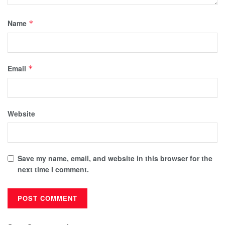
Name
*
Email
*
Website
Save my name, email, and website in this browser for the
next time I comment.