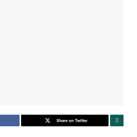
Share on Twitter