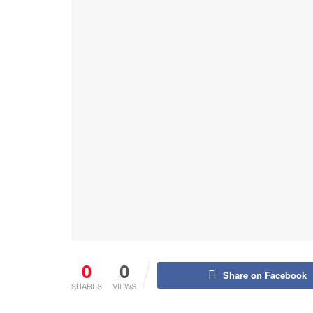
0
0
Share on Facebook
SHARES
VIEWS