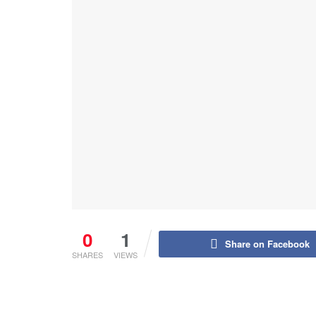
0
1
Share on Facebook
SHARES
VIEWS