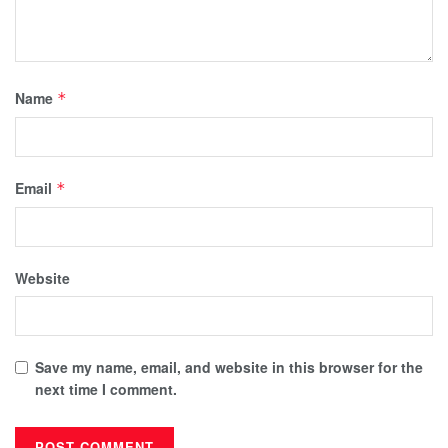
Name
*
Email
*
Website
Save my name, email, and website in this browser for the
next time I comment.