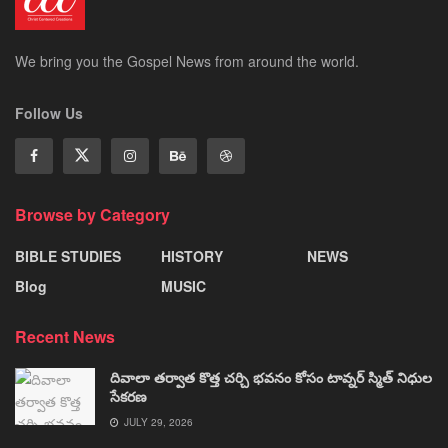
We bring you the Gospel News from around the world.
Follow Us
Browse by Category
BIBLE STUDIES
HISTORY
NEWS
Blog
MUSIC
Recent News
దివాలా తర్వాత కొత్త చర్చి భవనం కోసం టావ్నర్ స్మిత్ నిధుల
సేకరణ
JULY 29, 2026