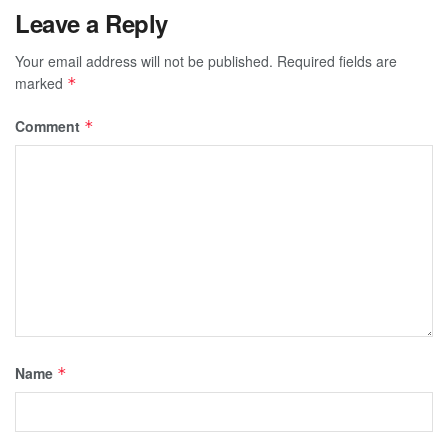
Leave a Reply
Your email address will not be published.
Required fields are
marked
*
Comment
*
Name
*