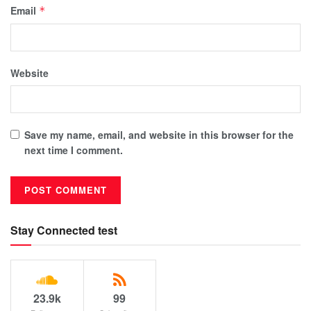
Email
*
Website
Save my name, email, and website in this browser for the
next time I comment.
Stay Connected test
23.9k
99