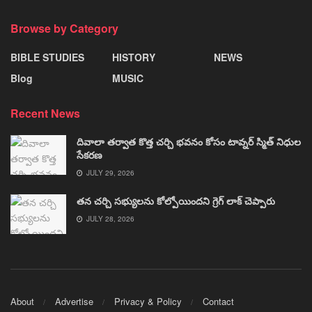
Browse by Category
BIBLE STUDIES
HISTORY
NEWS
Blog
MUSIC
Recent News
దివాలా తర్వాత కొత్త చర్చి భవనం కోసం టావ్నర్ స్మిత్ నిధుల
సేకరణ
JULY 29, 2026
తన చర్చి సభ్యులను కోల్పోయిందని గ్రెగ్ లాక్ చెప్పారు
JULY 28, 2026
About
Advertise
Privacy & Policy
Contact