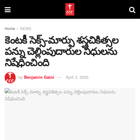
Home
NEWS
కెంటకీ సెక్స్-మార్పు శస్త్రచికిత్సల
పన్ను చెల్లింపుదారుల నిధులను
నిషేధించింది
by
Benjamin Gaini
April 3, 2025