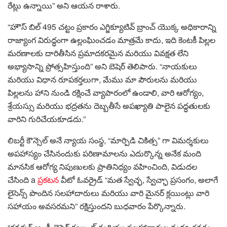
రేట్లు ఉన్నాయి” అని ఆయన రాశారు.
“హౌస్ బిల్ 495 చట్టం ప్రకారం ఎగ్జిక్యూటివ్ బ్రాంచ్ యొక్క అధికారాన్ని
రాజ్యాంగ విరుద్ధంగా ఉల్లంఘించడం మాత్రమే కాదు, ఇది కెంటకీ పిల్లల
మరణాలకు దారితీసిన ప్రమాదకరమైన మరియు వివక్షత లేని
అభ్యాసాన్ని ప్రోత్సహిస్తుంది” అని బెషెర్ తెలిపారు. “నాయకులు
మరియు విధాన రూపకర్తలుగా, మేము మా పౌరులను మరియు
పిల్లలను హాని నుండి రక్షించే వ్యాపారంలో ఉండాలి, వారి ఆరోగ్యం,
శ్రేయస్సు మరియు భద్రతను దెబ్బతీసే అపఖ్యాతి పాలైన పద్ధతులకు
వారిని గురిచేయకూడదు.”
లిబర్టీ కౌన్సెల్ అనే న్యాయ సంస్థ, “మార్పిడి చికిత్స” గా విమర్శకులు
అపహాస్యం చేసినందుకు పరిణామాలను ఎదుర్కొన్న అనేక మంది
మానసిక ఆరోగ్య నిపుణులకు ప్రాతినిధ్యం వహించింది, విడుదల
చేసింది a
ప్రకటన
వీటో ఓవర్రైడ్ “మత స్వేచ్ఛ, స్వేచ్ఛా ప్రసంగం, అలాగే
లైసెన్స్ పొందిన సలహాదారులు మరియు వారి మైనర్ క్లయింట్లు వారి
సహాయం అవసరమని” రక్షిస్తుందని బుధవారం పేర్కొన్నారు.