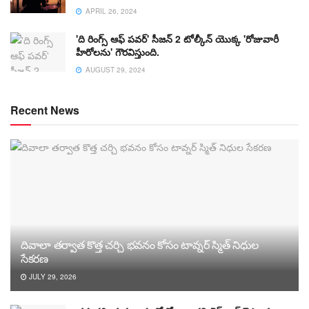
APRIL 26, 2024
'ది రింగ్స్ ఆఫ్ పవర్' సీజన్ 2 టోల్కీన్ యొక్క 'రోజువారీ
హీరోలను' గౌరవిస్తుంది.
AUGUST 29, 2024
Recent News
దివాలా తర్వాత కొత్త చర్చి భవనం కోసం టావ్నర్ స్మిత్ నిధుల
సేకరణ
JULY 29, 2026