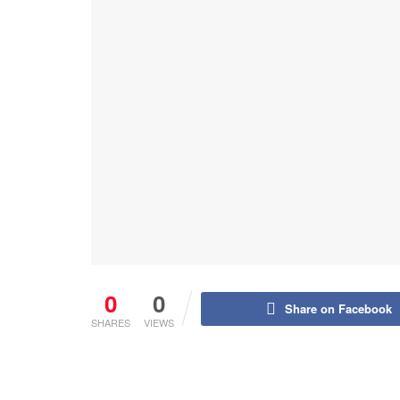
0
0
Share on Facebook
SHARES
VIEWS