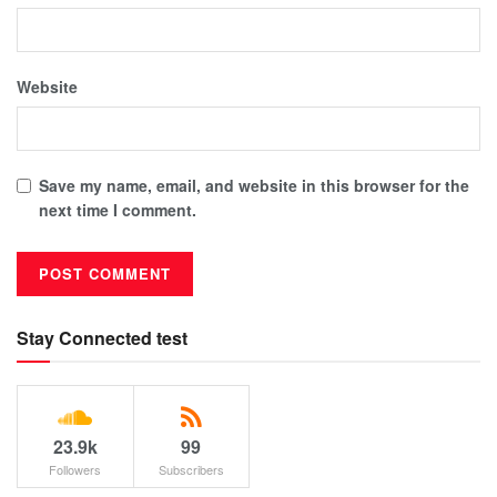
Website
Save my name, email, and website in this browser for the
next time I comment.
Stay Connected test
23.9k
99
Followers
Subscribers