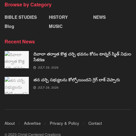
Browse by Category
BIBLE STUDIES
HISTORY
NEWS
Blog
MUSIC
Recent News
దివాలా తర్వాత కొత్త చర్చి భవనం కోసం టావ్నర్ స్మిత్ నిధుల
సేకరణ
JULY 29, 2026
తన చర్చి సభ్యులను కోల్పోయిందని గ్రెగ్ లాక్ చెప్పారు
JULY 28, 2026
About
Advertise
Privacy & Policy
Contact
© 2023 Christ Centered Creations