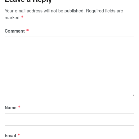
Your email address will not be published.
Required fields are
marked
*
Comment
*
Name
*
Email
*