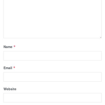
Name
*
Email
*
Website