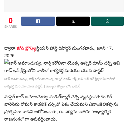
0
SHARES
ద్వారా
జోన్ బ్రౌన్
క్రిస్టియన్ పోస్ట్ రిపోర్టర్
మంగళవారం, జూన్ 17,
2025
జాన్ అమాంచుక్వు, నార్త్ కరోలినా యొక్క అప్పర్ రూమ్ చర్చ్ ఆఫ్ గాడ్ ఇన్ క్రీస్తులోని రాలీలో
కార్యకర్త మరియు యువ పాస్టర్.
|
మర్యాద జెస్సికా బ్రౌన్ క్రామెర్
పాస్టర్ జాన్ అమాంచుక్వు సాడిల్‌బ్యాక్ చర్చి వ్యవస్థాపకుడు రిక్
వారెన్‌ను రోమన్ కాథలిక్ చర్చితో ఏకం చేయమని ఎవాంజెలికల్స్‌ను
ప్రోత్సహించాడని ఆరోపించారు, ఈ చర్యను అతను “ఆధ్యాత్మిక
రాజవంశం” గా అభివర్ణించాడు.