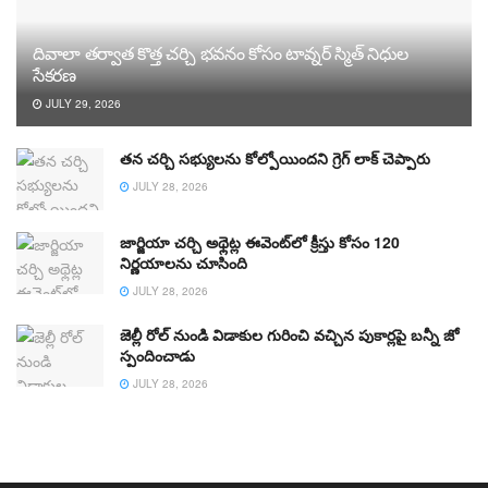
దివాలా తర్వాత కొత్త చర్చి భవనం కోసం టావ్నర్ స్మిత్ నిధుల
సేకరణ
JULY 29, 2026
తన చర్చి సభ్యులను కోల్పోయిందని గ్రెగ్ లాక్ చెప్పారు
JULY 28, 2026
జార్జియా చర్చి అథ్లెట్ల ఈవెంట్‌లో క్రీస్తు కోసం 120
నిర్ణయాలను చూసింది
JULY 28, 2026
జెల్లీ రోల్ నుండి విడాకుల గురించి వచ్చిన పుకార్లపై బన్నీ జో
స్పందించాడు
JULY 28, 2026