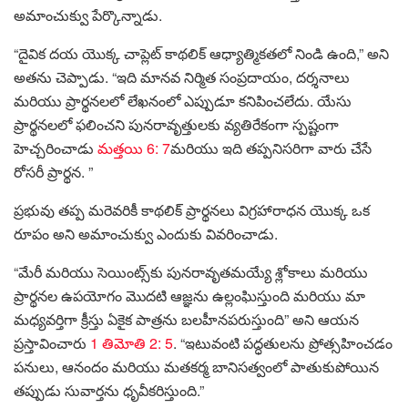
అమాంచుక్వు పేర్కొన్నాడు.
“దైవిక దయ యొక్క చాప్లెట్ కాథలిక్ ఆధ్యాత్మికతలో నిండి ఉంది,” అని
అతను చెప్పాడు. “ఇది మానవ నిర్మిత సంప్రదాయం, దర్శనాలు
మరియు ప్రార్థనలలో లేఖనంలో ఎప్పుడూ కనిపించలేదు. యేసు
ప్రార్థనలలో ఫలించని పునరావృత్తులకు వ్యతిరేకంగా స్పష్టంగా
హెచ్చరించాడు
మత్తయి 6: 7
మరియు ఇది తప్పనిసరిగా వారు చేసే
రోసరీ ప్రార్థన. ”
ప్రభువు తప్ప మరెవరికీ కాథలిక్ ప్రార్థనలు విగ్రహారాధన యొక్క ఒక
రూపం అని అమాంచుక్వు ఎందుకు వివరించాడు.
“మేరీ మరియు సెయింట్స్‌కు పునరావృతమయ్యే శ్లోకాలు మరియు
ప్రార్థనల ఉపయోగం మొదటి ఆజ్ఞను ఉల్లంఘిస్తుంది మరియు మా
మధ్యవర్తిగా క్రీస్తు ఏకైక పాత్రను బలహీనపరుస్తుంది” అని ఆయన
ప్రస్తావించారు
1 తిమోతి 2: 5
. “ఇటువంటి పద్ధతులను ప్రోత్సహించడం
పనులు, ఆనందం మరియు మతకర్మ బానిసత్వంలో పాతుకుపోయిన
తప్పుడు సువార్తను ధృవీకరిస్తుంది.”