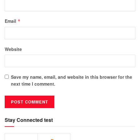
Email
*
Website
Save my name, email, and website in this browser for the
next time I comment.
Stay Connected test