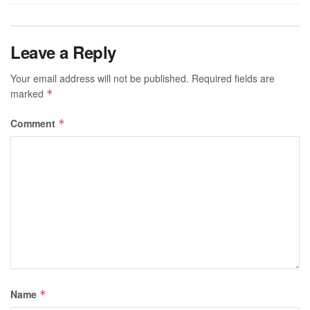
Leave a Reply
Your email address will not be published.
Required fields are
marked
*
Comment
*
Name
*