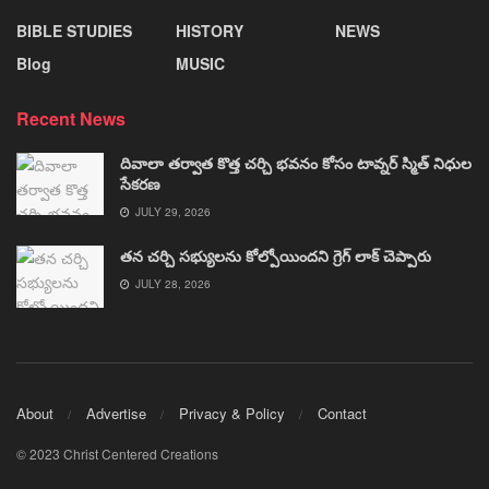
BIBLE STUDIES
HISTORY
NEWS
Blog
MUSIC
Recent News
దివాలా తర్వాత కొత్త చర్చి భవనం కోసం టావ్నర్ స్మిత్ నిధుల
సేకరణ
JULY 29, 2026
తన చర్చి సభ్యులను కోల్పోయిందని గ్రెగ్ లాక్ చెప్పారు
JULY 28, 2026
About
Advertise
Privacy & Policy
Contact
© 2023 Christ Centered Creations