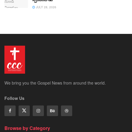
JULY 28, 2026
We bring you the Gospel News from around the world.
Follow Us
Browse by Category