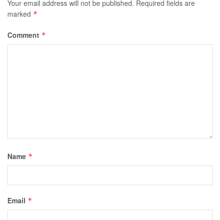
Your email address will not be published.
Required fields are
marked
*
Comment
*
Name
*
Email
*