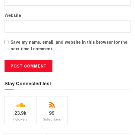
Website
Save my name, email, and website in this browser for the
next time I comment.
Stay Connected test
23.9k
99
Followers
Subscribers