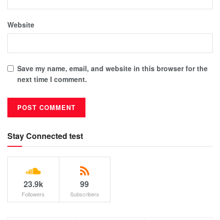
Website
Save my name, email, and website in this browser for the
next time I comment.
Stay Connected test
23.9k
99
Followers
Subscribers