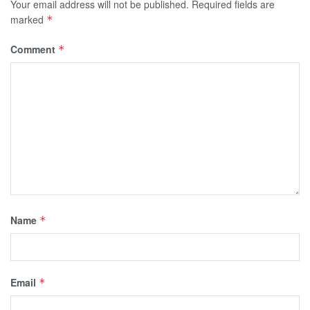
Your email address will not be published.
Required fields are
marked
*
Comment
*
Name
*
Email
*