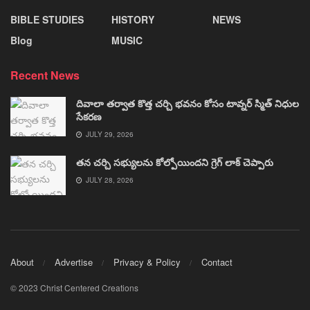
BIBLE STUDIES
HISTORY
NEWS
Blog
MUSIC
Recent News
దివాలా తర్వాత కొత్త చర్చి భవనం కోసం టావ్నర్ స్మిత్ నిధుల
సేకరణ
JULY 29, 2026
తన చర్చి సభ్యులను కోల్పోయిందని గ్రెగ్ లాక్ చెప్పారు
JULY 28, 2026
About
Advertise
Privacy & Policy
Contact
© 2023 Christ Centered Creations