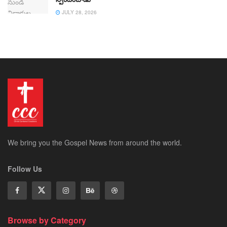
JULY 28, 2026
We bring you the Gospel News from around the world.
Follow Us
Browse by Category