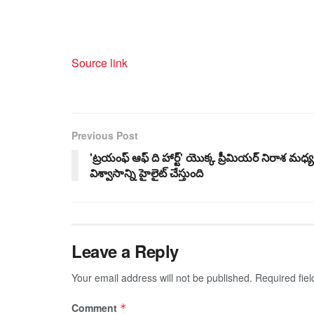
Source link
Previous Post
'ట్రయంఫ్ ఆఫ్ ది హార్ట్' యొక్క ప్రీమియర్ నిరాశ మధ్య
విశ్వాసాన్ని హైలైట్ చేస్తుంది
Leave a Reply
Your email address will not be published.
Required fie
Comment
*