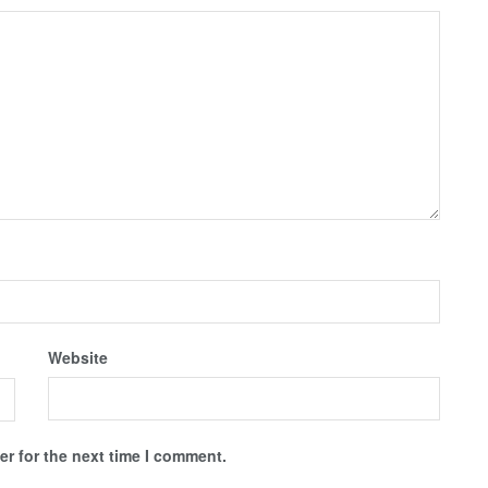
Website
r for the next time I comment.