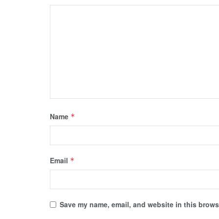
Name
*
Email
*
Save my name, email, and website in this browse