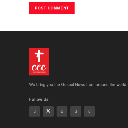
We bring you the Gospel News from around the world.
Follow Us