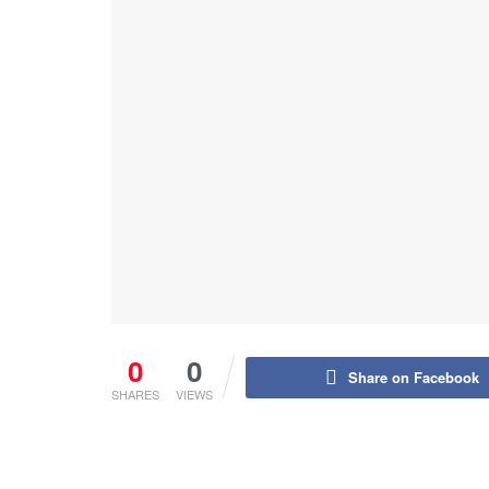
0
0
Share on Facebook
SHARES
VIEWS