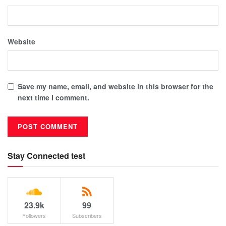
Website
Save my name, email, and website in this browser for the
next time I comment.
Stay Connected test
23.9k
99
Followers
Subscribers