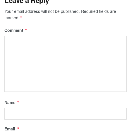
Leave a Reply
Your email address will not be published.
Required fields are
marked
*
Comment
*
Name
*
Email
*