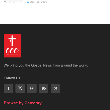
JULY 28, 2026
We bring you the Gospel News from around the world.
Follow Us
Browse by Category