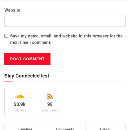
Website
Save my name, email, and website in this browser for the
next time I comment.
Stay Connected test
23.9k
99
Followers
Subscribers
Trending
Comments
Latest