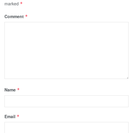
marked
*
Comment
*
Name
*
Email
*