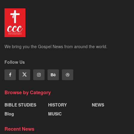
We bring you the Gospel News from around the world.
Follow Us
Browse by Category
BIBLE STUDIES
HISTORY
NEWS
Blog
MUSIC
Recent News