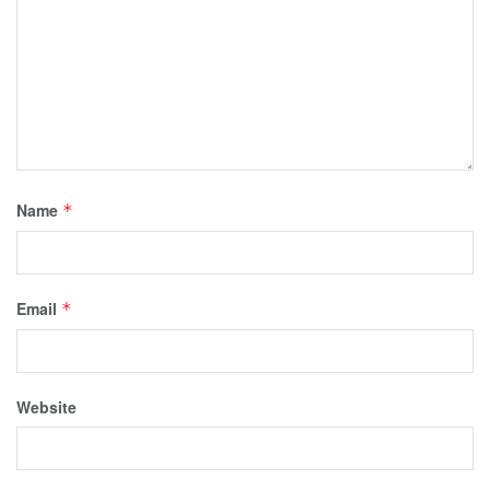
Name
*
Email
*
Website