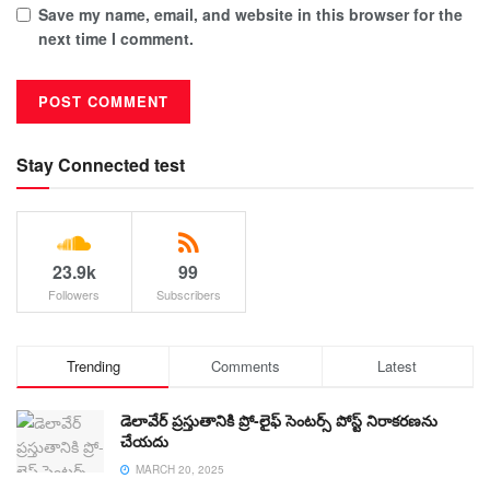
Save my name, email, and website in this browser for the
next time I comment.
Stay Connected test
23.9k
99
Followers
Subscribers
Trending
Comments
Latest
డెలావేర్ ప్రస్తుతానికి ప్రో-లైఫ్ సెంటర్స్ పోస్ట్ నిరాకరణను
చేయదు
MARCH 20, 2025