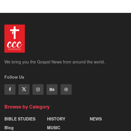
We bring you the Gospel News from around the world.
Follow Us
Browse by Category
BIBLE STUDIES
HISTORY
NEWS
Blog
MUSIC