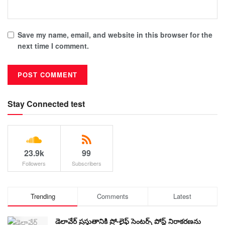
Save my name, email, and website in this browser for the
next time I comment.
Stay Connected test
23.9k
99
Followers
Subscribers
Trending
Comments
Latest
డెలావేర్ ప్రస్తుతానికి ప్రో-లైఫ్ సెంటర్స్ పోస్ట్ నిరాకరణను