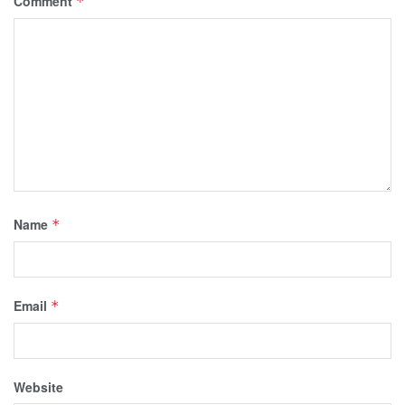
Comment
*
Name
*
Email
*
Website