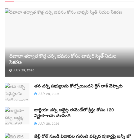
దివాలా తర్వాత కొత్త చర్చి భవనం కోసం టావ్నర్ స్మిత్ నిధుల
సేకరణ
JULY 29, 2026
తన చర్చి సభ్యులను కోల్పోయిందని గ్రెగ్ లాక్ చెప్పారు
JULY 28, 2026
జార్జియా చర్చి అథ్లెట్ల ఈవెంట్‌లో క్రీస్తు కోసం 120
నిర్ణయాలను చూసింది
JULY 28, 2026
జెల్లీ రోల్ నుండి విడాకుల గురించి వచ్చిన పుకార్లపై బన్నీ జో