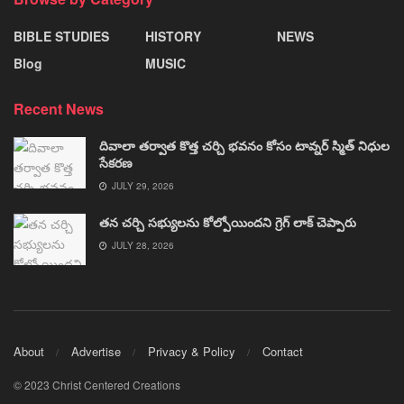
BIBLE STUDIES
HISTORY
NEWS
Blog
MUSIC
Recent News
దివాలా తర్వాత కొత్త చర్చి భవనం కోసం టావ్నర్ స్మిత్ నిధుల
సేకరణ
JULY 29, 2026
తన చర్చి సభ్యులను కోల్పోయిందని గ్రెగ్ లాక్ చెప్పారు
JULY 28, 2026
About
Advertise
Privacy & Policy
Contact
© 2023 Christ Centered Creations