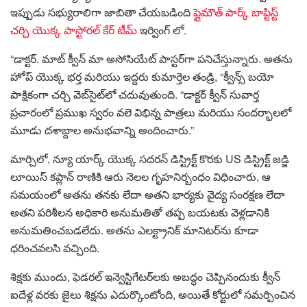
ఇప్పుడు సభ్యురాలిగా జాబితా చేయబడింది
ప్లైమౌత్ పార్క్ బాప్టిస్ట్
చర్చి యొక్క పాస్టోరల్ కేర్ టీమ్
ఇర్వింగ్ లో.
“డాక్టర్. మాట్ క్వీన్ మా అసోసియేట్ పాస్టర్‌గా పనిచేస్తున్నారు. అతను
హోప్ యొక్క భర్త మరియు ఇద్దరు కుమార్తెల తండ్రి, “క్వీన్స్ బయో
పాక్షికంగా చర్చి వెబ్‌సైట్‌లో చదువుతుంది. “డాక్టర్ క్వీన్ సువార్త
ప్రచారంలో ప్రముఖ స్వరం వలె విభిన్న పాత్రలు మరియు సందర్భాలలో
మూడు దశాబ్దాల అనుభవాన్ని అందించారు.”
మార్చిలో, న్యూ యార్క్ యొక్క సదరన్ డిస్ట్రిక్ట్ కొరకు US డిస్ట్రిక్ట్ జడ్జి
లూయిస్ కప్లాన్ రాణికి ఆరు నెలల గృహనిర్బంధం విధించారు, ఆ
సమయంలో అతను తనకు లేదా అతని భార్యకు వైద్య సంరక్షణ లేదా
అతని పరిశీలన అధికారి అనుమతితో తప్ప బయటకు వెళ్లడానికి
అనుమతించబడలేదు. అతను ఎలక్ట్రానిక్ మానిటర్‌ను కూడా
ధరించవలసి వచ్చింది.
శిక్షకు ముందు, ఫెడరల్ ఇన్వెస్టిగేటర్‌లకు అబద్ధం చెప్పినందుకు క్వీన్
ఐదేళ్ల వరకు జైలు శిక్షను ఎదుర్కొంటోంది, అయితే కోర్టులో సమర్పించిన