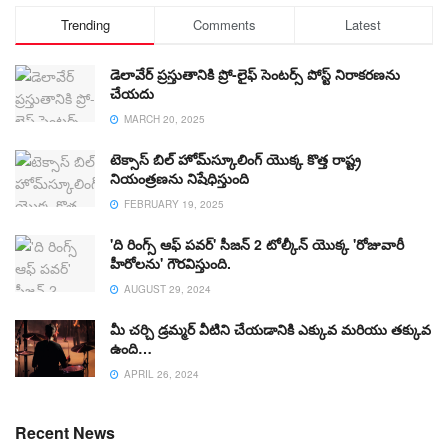
Trending
Comments
Latest
డెలావేర్ ప్రస్తుతానికి ప్రో-లైఫ్ సెంటర్స్ పోస్ట్ నిరాకరణను
చేయదు
MARCH 20, 2025
టెక్సాస్ బిల్ హోమ్‌స్కూలింగ్ యొక్క కొత్త రాష్ట్ర
నియంత్రణను నిషేధిస్తుంది
FEBRUARY 19, 2025
'ది రింగ్స్ ఆఫ్ పవర్' సీజన్ 2 టోల్కీన్ యొక్క 'రోజువారీ
హీరోలను' గౌరవిస్తుంది.
AUGUST 29, 2024
మీ చర్చి డ్రమ్మర్ వీటిని చేయడానికి ఎక్కువ మరియు తక్కువ
ఉంది…
APRIL 26, 2024
Recent News