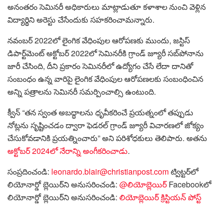
అనంతరం సెమినరీ అధికారులు మాట్లాడుతూ కళాశాల నుంచి వెళ్లిన
విద్యార్థిని అరెస్టు చేసేందుకు సహకరించామన్నారు.
నవంబర్ 2022లో లైంగిక వేధింపుల ఆరోపణకు ముందు, జస్టిస్
డిపార్ట్‌మెంట్ అక్టోబర్ 2022లో సెమినరీకి గ్రాండ్ జ్యూరీ సబ్‌పోనాను
జారీ చేసింది, దీని ప్రకారం సెమినరీలో ఉద్యోగం చేసే లేదా దానితో
సంబంధం ఉన్న వారిపై లైంగిక వేధింపుల ఆరోపణలకు సంబంధించిన
అన్ని పత్రాలను సెమినరీ సమర్పించాల్సి ఉంటుంది.
క్వీన్ “తన స్వంత అబద్ధాలను ధృవీకరించే ప్రయత్నంలో తప్పుడు
నోట్లను సృష్టించడం ద్వారా ఫెడరల్ గ్రాండ్ జ్యూరీ విచారణలో జోక్యం
చేసుకోవడానికి ప్రయత్నించారు” అని పరిశోధకులు తెలిపారు. అతను
అక్టోబర్ 2024లో నేరాన్ని అంగీకరించాడు
.
సంప్రదించండి:
leonardo.blair@christianpost.com
ట్విట్టర్‌లో
లియోనార్డో బ్లెయిర్‌ని అనుసరించండి:
@లియోబ్లెయిర్
Facebookలో
లియోనార్డో బ్లెయిర్‌ని అనుసరించండి:
లియోబ్లెయిర్ క్రిస్టియన్ పోస్ట్