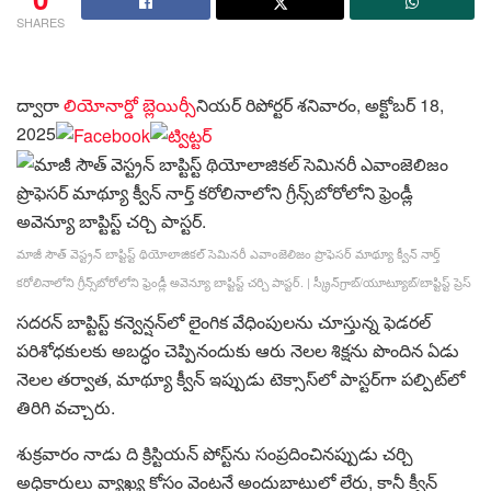
SHARES
ద్వారా
లియోనార్డో బ్లెయిర్
సీనియర్ రిపోర్టర్
శనివారం, అక్టోబర్ 18,
2025
మాజీ సౌత్ వెస్ట్రన్ బాప్టిస్ట్ థియోలాజికల్ సెమినరీ ఎవాంజెలిజం ప్రొఫెసర్ మాథ్యూ క్వీన్ నార్త్
కరోలినాలోని గ్రీన్స్‌బోరోలోని ఫ్రెండ్లీ అవెన్యూ బాప్టిస్ట్ చర్చి పాస్టర్.
|
స్క్రీన్‌గ్రాబ్/యూట్యూబ్/బాప్టిస్ట్ ప్రెస్
సదరన్ బాప్టిస్ట్ కన్వెన్షన్‌లో లైంగిక వేధింపులను చూస్తున్న ఫెడరల్
పరిశోధకులకు అబద్ధం చెప్పినందుకు ఆరు నెలల శిక్షను పొందిన ఏడు
నెలల తర్వాత, మాథ్యూ క్వీన్ ఇప్పుడు టెక్సాస్‌లో పాస్టర్‌గా పల్పిట్‌లో
తిరిగి వచ్చారు.
శుక్రవారం నాడు ది క్రిస్టియన్ పోస్ట్‌ను సంప్రదించినప్పుడు చర్చి
అధికారులు వ్యాఖ్య కోసం వెంటనే అందుబాటులో లేరు, కానీ క్వీన్