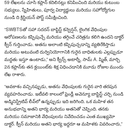
59 లేఖలను చూసి కప్లాన్ కదిలినట్లు కనిపించింది మరియు కుటుంబ
సభ్యులు, స్నేహితులు, పూర్వ విద్యార్థులు మరియు సహోద్యోగుల
నుండి ది క్రిస్టియన్ పోస్ట్ సమీక్షించింది.
“SWBTSతో సహా సదరన్ బాప్టిస్ట్ కన్వెన్షన్, లైంగిక వేధింపుల
ఆరోపణలను కప్పిపుచ్చే మరియు తగ్గించే చరిత్రను కలిగి ఉందని డాక్టర్
క్వీన్ గుర్తించాడు. అతను అలాంటి కప్పిపుచ్చడాన్ని వ్యతిరేకిస్తాడు
మరియు అటువంటి దుర్వినియోగానికి గురైన బాధితులకు ఎల్లప్పుడూ
మద్దతు ఇస్తూ ఉంటాడు,” అని క్వీన్స్ అటార్నీ, సామ్ A. ష్మిత్, మార్చి
2న కప్లాన్‌కు తన క్లయింట్‌కు శిక్ష విధించడానికి మూడు రోజుల ముందు
లేఖ రాశారు.
“అవకాశం వచ్చినప్పుడు, అతను వేధింపులకు గురైన వారి తరపున
వ్యవహరించాడు. ఇటీవలి కాలంలో ఫ్రెండ్లీ అవెన్యూ బాప్టిస్ట్ చర్చి నుండి
అడ్మినిస్ట్రేటివ్ లీవ్‌లో ఉన్నప్పుడు ఇది జరిగింది. ఒక మహిళ తన
అనుభవాన్ని అతని భార్య మరియు అతనితో చెప్పింది. తనకు
మరియు సమాజానికి వేధింపులను నివేదించడం ఎంత ముఖ్యమో
డాక్టర్. క్వీన్ మరియు అతని భార్య ఇద్దరూ ఆ మహిళకు వివరించారు,”