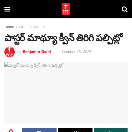
Home
BIBLE STUDIES
పాస్టర్ మాథ్యూ క్వీన్ తిరిగి పల్పిట్లో
by
Benjamin Gaini
October 18, 2025
0