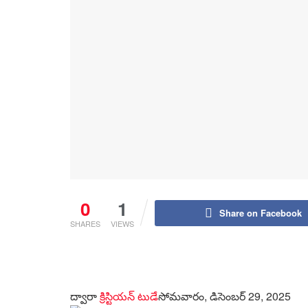
0
1
Share on Facebook
SHARES
VIEWS
ద్వారా
క్రిస్టియన్ టుడే
సోమవారం, డిసెంబర్ 29, 2025