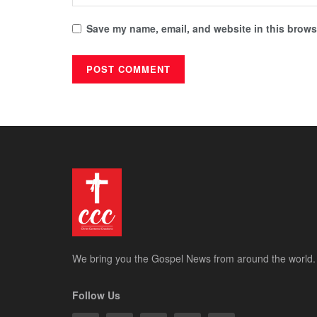
Save my name, email, and website in this browse
We bring you the Gospel News from around the world.
Follow Us