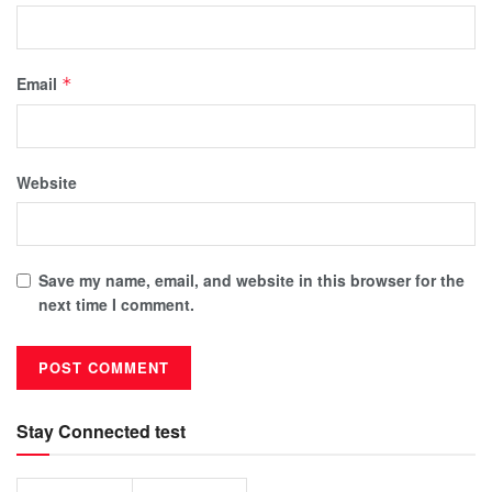
Email
*
Website
Save my name, email, and website in this browser for the
next time I comment.
Stay Connected test