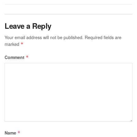
Leave a Reply
Your email address will not be published.
Required fields are
marked
*
Comment
*
Name
*