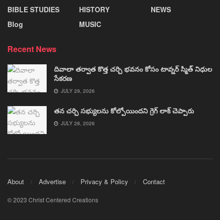
BIBLE STUDIES
HISTORY
NEWS
Blog
MUSIC
Recent News
దివాలా తర్వాత కొత్త చర్చి భవనం కోసం టావ్నర్ స్మిత్ నిధుల
సేకరణ
JULY 29, 2026
తన చర్చి సభ్యులను కోల్పోయిందని గ్రెగ్ లాక్ చెప్పారు
JULY 28, 2026
About
Advertise
Privacy & Policy
Contact
© 2023 Christ Centered Creations