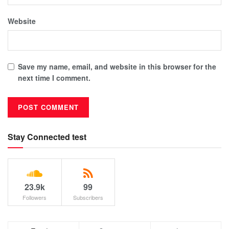
Website
Save my name, email, and website in this browser for the
next time I comment.
Stay Connected test
23.9k
99
Followers
Subscribers