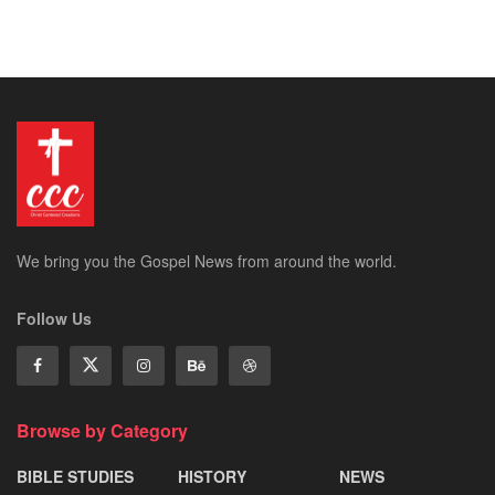
We bring you the Gospel News from around the world.
Follow Us
Browse by Category
BIBLE STUDIES
HISTORY
NEWS