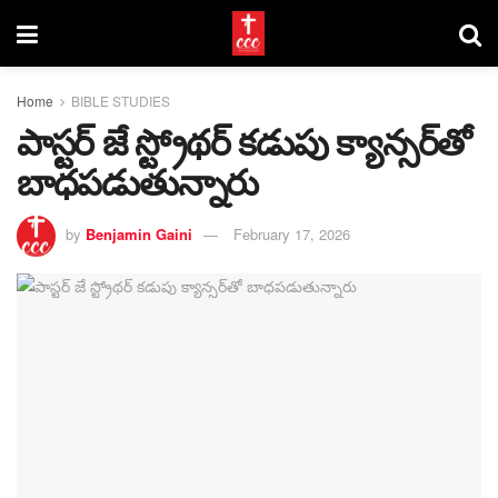
Home
BIBLE STUDIES
పాస్టర్ జే స్ట్రోథర్ కడుపు క్యాన్సర్‌తో
బాధపడుతున్నారు
by
Benjamin Gaini
February 17, 2026