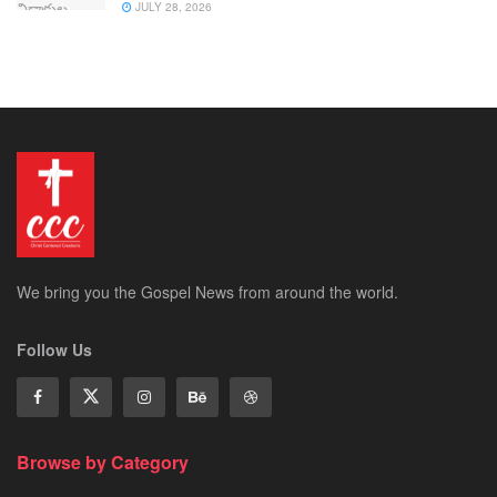
JULY 28, 2026
We bring you the Gospel News from around the world.
Follow Us
Browse by Category