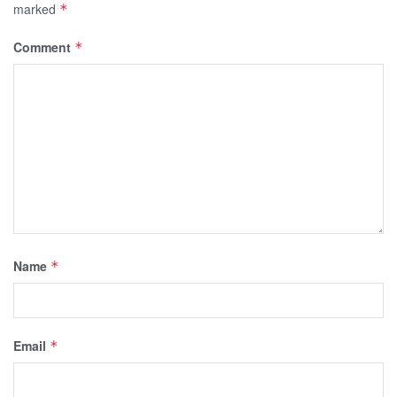
marked
*
Comment
*
Name
*
Email
*