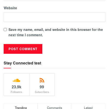
Website
Save my name, email, and website in this browser for the
next time I comment.
Stay Connected test
23.9k
99
Followers
Subscribers
Trending
Comments
Latest